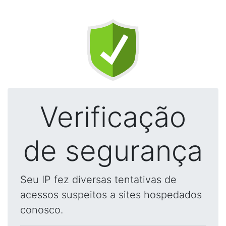
Verificação
de segurança
Seu IP fez diversas tentativas de
acessos suspeitos a sites hospedados
conosco.